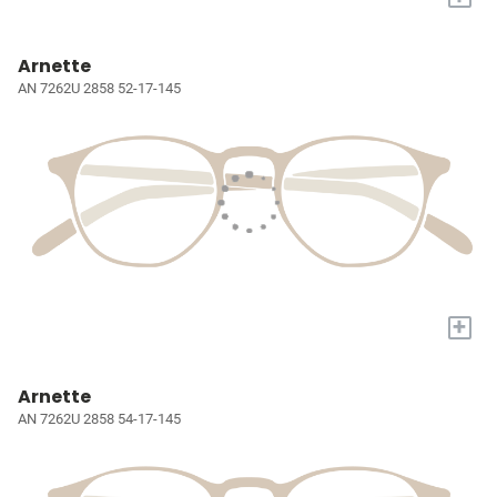
Arnette
AN 7262U 2858 52-17-145
+
Arnette
AN 7262U 2858 54-17-145