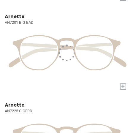
Arnette
AN7201 BIG BAD
+
Arnette
AN7225 C-GERDI