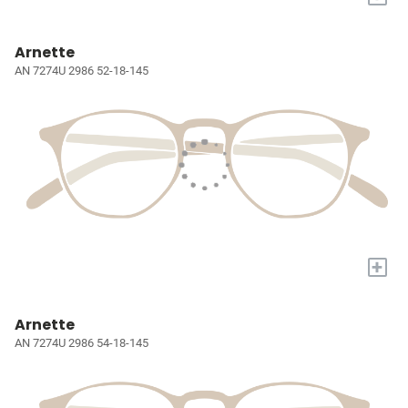
Arnette
AN 7274U 2986 52-18-145
+
Arnette
AN 7274U 2986 54-18-145