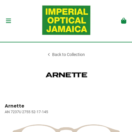
Back to Collection
Arnette
AN 7237U 2755 52-17-145