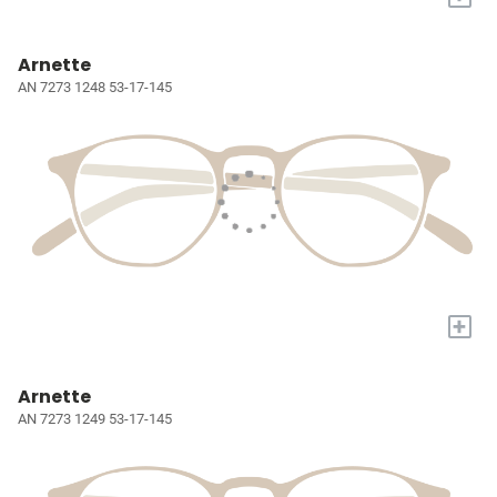
Arnette
AN 7273 1248 53-17-145
+
Arnette
AN 7273 1249 53-17-145