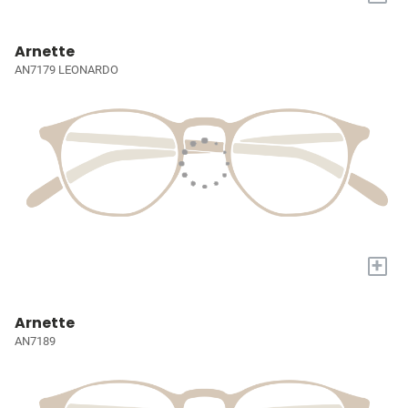
Arnette
AN7179 LEONARDO
+
Arnette
AN7189