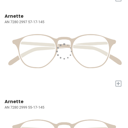
Arnette
AN 7280 2997 57-17-145
+
Arnette
AN 7280 2999 55-17-145