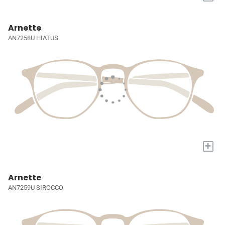
Arnette
AN7258U HIATUS
+
Arnette
AN7259U SIROCCO