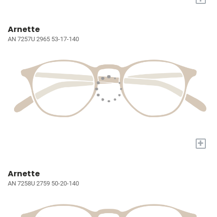
Arnette
AN 7257U 2965 53-17-140
+
Arnette
AN 7258U 2759 50-20-140