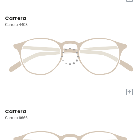
Carrera
Carrera 4408
+
Carrera
Carrera 6666