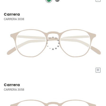
Carrera
CARRERA 3038
+
Carrera
CARRERA 3058