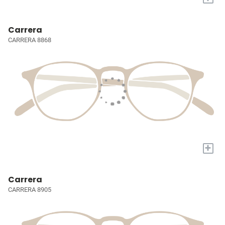
Carrera
CARRERA 8868
+
Carrera
CARRERA 8905