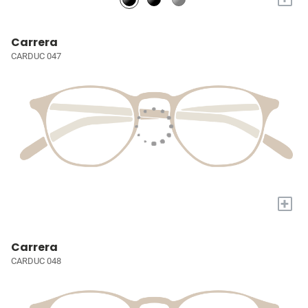
Carrera
CARDUC 047
+
Carrera
CARDUC 048