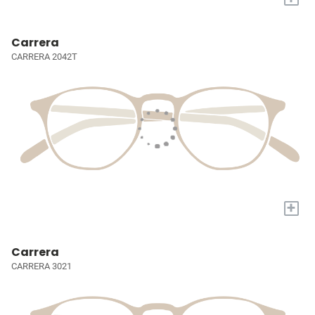
Carrera
CARRERA 2042T
+
Carrera
CARRERA 3021