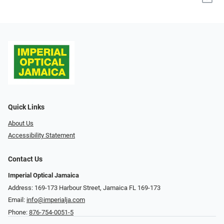
Quick Links
About Us
Accessibility Statement
Contact Us
Imperial Optical Jamaica
Address: 169-173 Harbour Street, Jamaica FL 169-173
Email:
info@imperialja.com
Phone:
876-754-0051-5