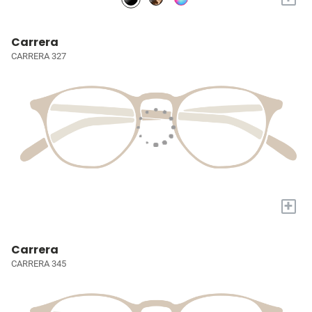
Carrera
CARRERA 327
+
Carrera
CARRERA 345